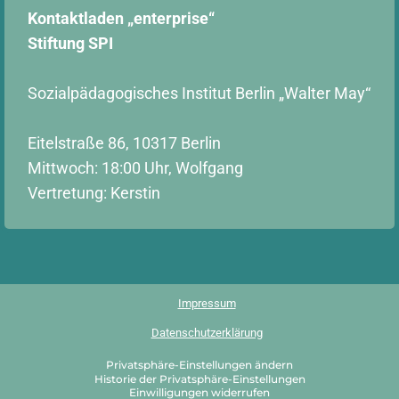
Kontaktladen „enterprise“
Stiftung SPI
Sozialpädagogisches Institut Berlin „Walter May“
Eitelstraße 86, 10317 Berlin
Mittwoch: 18:00 Uhr, Wolfgang
Vertretung: Kerstin
Impressum
Datenschutzerklärung
Privatsphäre-Einstellungen ändern
Historie der Privatsphäre-Einstellungen
Einwilligungen widerrufen